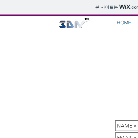
본 사이트는
.co
HOME