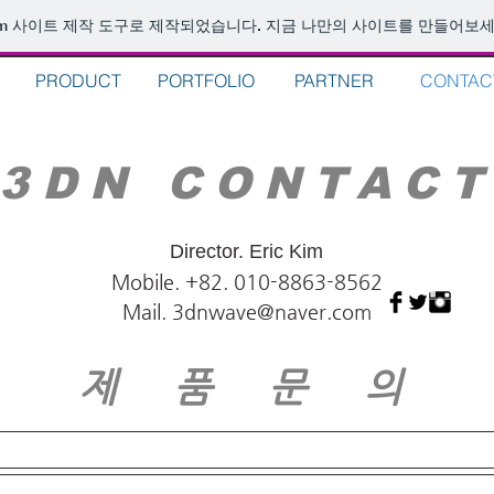
m
사이트 제작 도구로 제작되었습니다. 지금 나만의 사이트를 만들어보세
PRODUCT
PORTFOLIO
PARTNER
CONTAC
3DN CONTAC
Director. Eric Kim
Mobile. +82. 010-8863-8562
Mail.
3dnwave@naver.com
​제 품 문 의